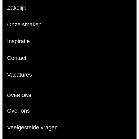
Zakelijk
Onze smaken
Inspiratie
Contact
Vacatures
OVER ONS
Over ons
Veelgestelde vragen