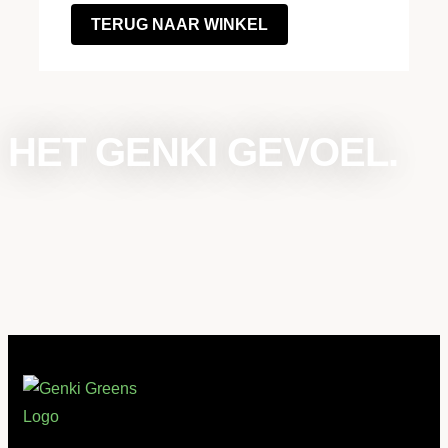
TERUG NAAR WINKEL
HET GENKI GEVOEL.