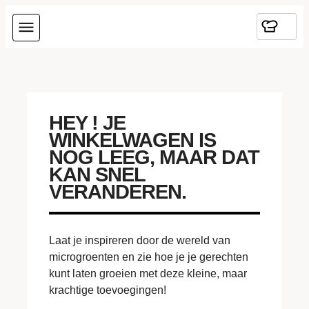
HEY ! JE
WINKELWAGEN IS
NOG LEEG, MAAR DAT
KAN SNEL
VERANDEREN.
Laat je inspireren door de wereld van
microgroenten en zie hoe je je gerechten
kunt laten groeien met deze kleine, maar
krachtige toevoegingen!