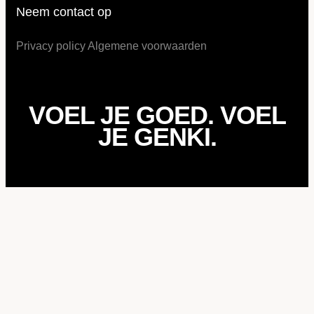
Neem contact op
Privacy policy
Algemene voorwaarden
VOEL JE GOED. VOEL
JE GENKI.