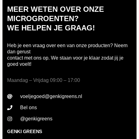
MEER WETEN OVER ONZE
MICROGROENTEN?
WE HELPEN JE GRAAG!
Heb je een vraag over een van onze producten? Neem
dan gerust
contact met ons op. We staan voor je klaar zodat jij je
goed voelt!
Maandag – Vrijdag 09:00 – 17:00
voeljegoed@genkigreens.nl
Bel ons
@genkigreens
GENKI GREENS