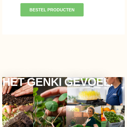
BESTEL PRODUCTEN
HET GENKI GEVOEL.