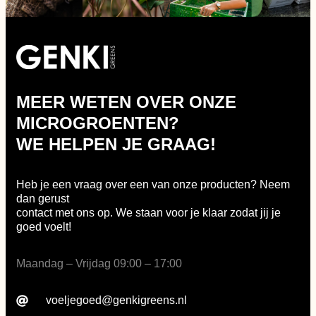
MEER WETEN OVER ONZE
MICROGROENTEN?
WE HELPEN JE GRAAG!
Heb je een vraag over een van onze producten? Neem
dan gerust
contact met ons op. We staan voor je klaar zodat jij je
goed voelt!
Maandag – Vrijdag 09:00 – 17:00
voeljegoed@genkigreens.nl