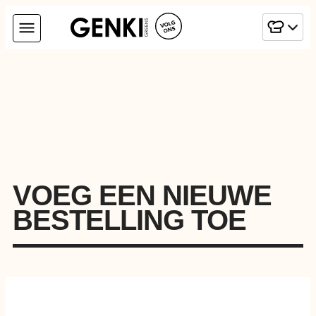
VOEG EEN NIEUWE
BESTELLING TOE