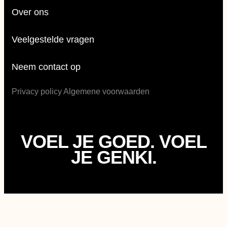
Over ons
Veelgestelde vragen
Neem contact op
Privacy policy
Algemene voorwaarden
VOEL JE GOED. VOEL
JE GENKI.