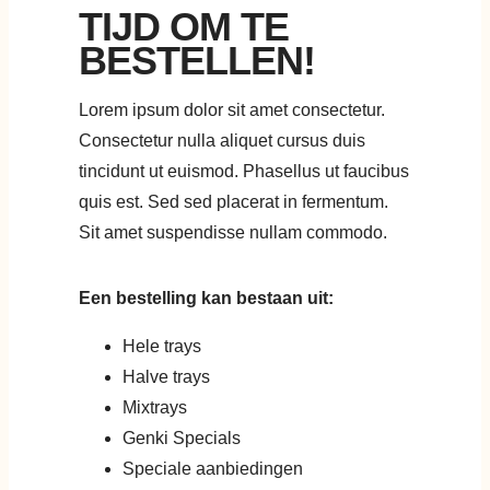
TIJD OM TE
BESTELLEN!
Lorem ipsum dolor sit amet consectetur.
Consectetur nulla aliquet cursus duis
tincidunt ut euismod. Phasellus ut faucibus
quis est. Sed sed placerat in fermentum.
Sit amet suspendisse nullam commodo.
Een bestelling kan bestaan uit:
Hele trays
Halve trays
Mixtrays
Genki Specials
Speciale aanbiedingen