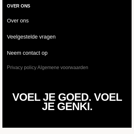
OVER ONS
Over ons
Veelgestelde vragen
Neem contact op
Privacy policy
Algemene voorwaarden
VOEL JE GOED. VOEL
JE GENKI.