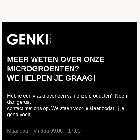
MEER WETEN OVER ONZE
MICROGROENTEN?
WE HELPEN JE GRAAG!
Heb je een vraag over een van onze producten? Neem
dan gerust
contact met ons op. We staan voor je klaar zodat jij je
goed voelt!
Maandag – Vrijdag 09:00 – 17:00