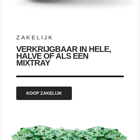
ZAKELIJK
VERKRIJGBAAR IN HELE,
HALVE OF ALS EEN
MIXTRAY
KOOP ZAKELIJK