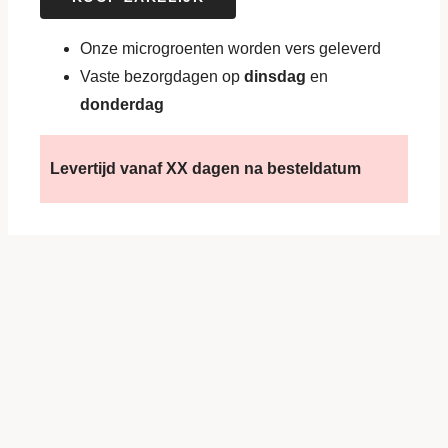
Onze microgroenten worden vers geleverd
Vaste bezorgdagen op
dinsdag
en
donderdag
Levertijd vanaf XX dagen na besteldatum