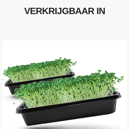
VERKRIJGBAAR IN