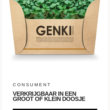
CONSUMENT
VERKRIJGBAAR IN EEN
GROOT OF KLEIN DOOSJE