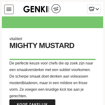
vitaliteit
MIGHTY MUSTARD
De perfecte keuze voor chefs die op zoek zijn naar
een smaakversterker met een subtiel voorkomen.
De scherpe smaak doet denken aan volwassen
mosterdbladeren, maar in een mildere en frisse
vorm. Ze voegen een kruidige kick toe aan je
gerechten.
KOOP ZAKELIJK