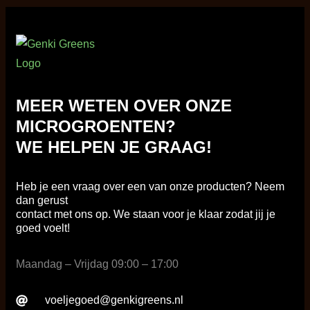
MEER WETEN OVER ONZE
MICROGROENTEN?
WE HELPEN JE GRAAG!
Heb je een vraag over een van onze producten? Neem
dan gerust
contact met ons op. We staan voor je klaar zodat jij je
goed voelt!
Maandag – Vrijdag 09:00 – 17:00
voeljegoed@genkigreens.nl