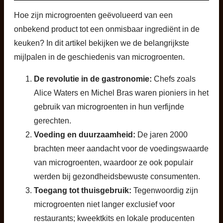
Hoe zijn microgroenten geëvolueerd van een
onbekend product tot een onmisbaar ingrediënt in de
keuken? In dit artikel bekijken we de belangrijkste
mijlpalen in de geschiedenis van microgroenten.
De revolutie in de gastronomie:
Chefs zoals
Alice Waters en Michel Bras waren pioniers in het
gebruik van microgroenten in hun verfijnde
gerechten.
Voeding en duurzaamheid:
De jaren 2000
brachten meer aandacht voor de voedingswaarde
van microgroenten, waardoor ze ook populair
werden bij gezondheidsbewuste consumenten.
Toegang tot thuisgebruik:
Tegenwoordig zijn
microgroenten niet langer exclusief voor
restaurants; kweektkits en lokale producenten