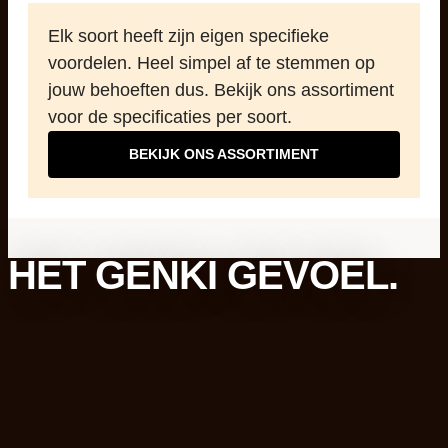
Elk soort heeft zijn eigen specifieke
voordelen. Heel simpel af te stemmen op
jouw behoeften dus. Bekijk ons assortiment
voor de specificaties per soort.
BEKIJK ONS ASSORTIMENT
HET GENKI GEVOEL.