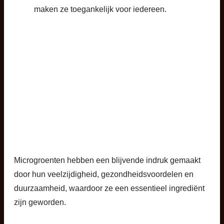
maken ze toegankelijk voor iedereen.
Microgroenten hebben een blijvende indruk gemaakt
door hun veelzijdigheid, gezondheidsvoordelen en
duurzaamheid, waardoor ze een essentieel ingrediënt
zijn geworden.