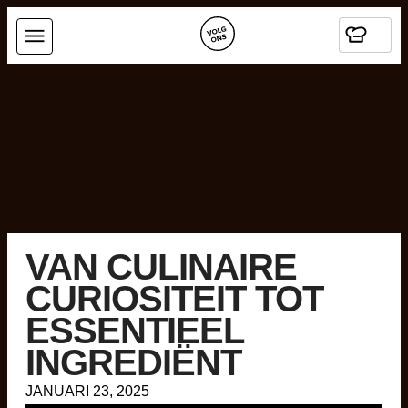
VAN CULINAIRE
CURIOSITEIT TOT
ESSENTIEEL
INGREDIËNT
JANUARI 23, 2025