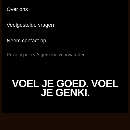
Over ons
Veelgestelde vragen
Neem contact op
Privacy policy
Algemene voorwaarden
VOEL JE GOED. VOEL
JE GENKI.