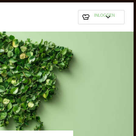
INLOGGEN