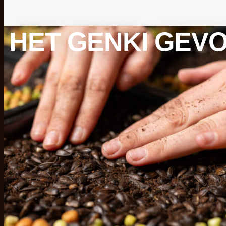
HET GENKI GEVO