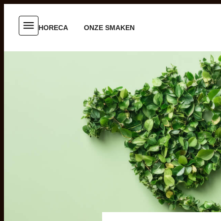
HORECA
ONZE SMAKEN