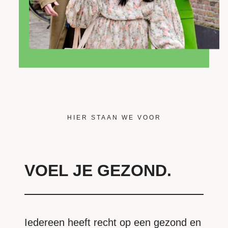
HIER STAAN WE VOOR
VOEL JE GEZOND.
Iedereen heeft recht op een gezond en