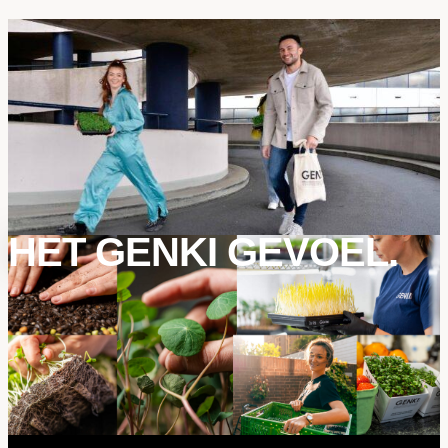
HET GENKI GEVOEL.