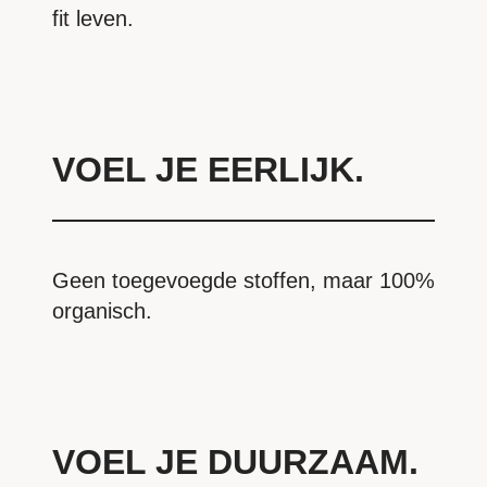
fit leven.
VOEL JE EERLIJK.
Geen toegevoegde stoffen, maar 100%
organisch.
VOEL JE DUURZAAM.