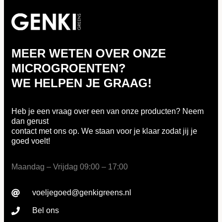
MEER WETEN OVER ONZE
MICROGROENTEN?
WE HELPEN JE GRAAG!
Heb je een vraag over een van onze producten? Neem
dan gerust
contact met ons op. We staan voor je klaar zodat jij je
goed voelt!
Maandag – Vrijdag 09:00 – 17:00
voeljegoed@genkigreens.nl
Bel ons