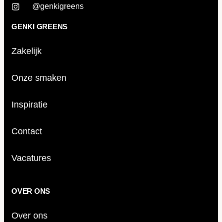
@genkigreens
GENKI GREENS
Zakelijk
Onze smaken
Inspiratie
Contact
Vacatures
OVER ONS
Over ons