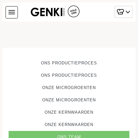
ONS PRODUCTIEPROCES
ONS PRODUCTIEPROCES
ONZE MICROGROENTEN
ONZE MICROGROENTEN
ONZE KERNWAARDEN
ONZE KERNWAARDEN
ONS TEAM