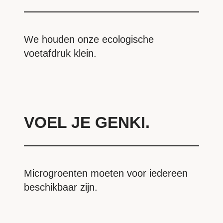
We houden onze ecologische
voetafdruk klein.
VOEL JE GENKI.
Microgroenten moeten voor iedereen
beschikbaar zijn.