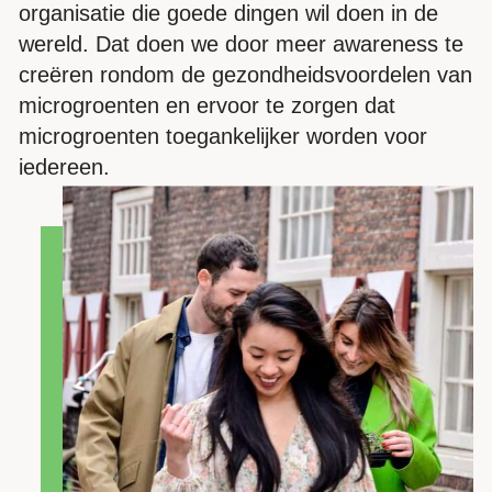
organisatie die goede dingen wil doen in de
wereld. Dat doen we door meer awareness te
creëren rondom de gezondheidsvoordelen van
microgroenten en ervoor te zorgen dat
microgroenten toegankelijker worden voor
iedereen.