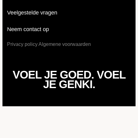
Veelgestelde vragen
Neem contact op
Privacy policy
Algemene voorwaarden
VOEL JE GOED. VOEL
JE GENKI.